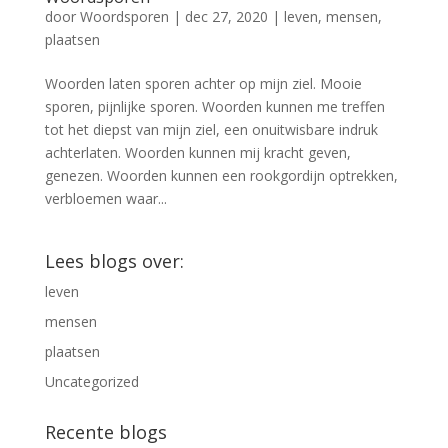
door
Woordsporen
|
dec 27, 2020
|
leven
,
mensen
,
plaatsen
Woorden laten sporen achter op mijn ziel. Mooie
sporen, pijnlijke sporen. Woorden kunnen me treffen
tot het diepst van mijn ziel, een onuitwisbare indruk
achterlaten. Woorden kunnen mij kracht geven,
genezen. Woorden kunnen een rookgordijn optrekken,
verbloemen waar...
Lees blogs over:
leven
mensen
plaatsen
Uncategorized
Recente blogs