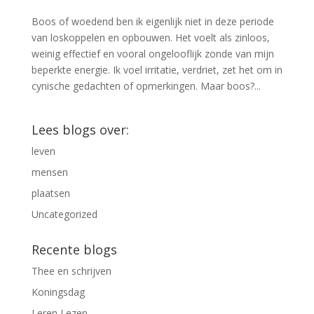
Boos of woedend ben ik eigenlijk niet in deze periode
van loskoppelen en opbouwen. Het voelt als zinloos,
weinig effectief en vooral ongelooflijk zonde van mijn
beperkte energie. Ik voel irritatie, verdriet, zet het om in
cynische gedachten of opmerkingen. Maar boos?...
Lees blogs over:
leven
mensen
plaatsen
Uncategorized
Recente blogs
Thee en schrijven
Koningsdag
Leren Lezen