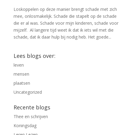
Loskoppelen op deze manier brengt schade met zich
mee, onlosmakelijk. Schade die stapelt op de schade
die er al was. Schade voor mijn kinderen, schade voor
mijzelf. Al langere tijd weet ik dat ik iets wil met die
schade, dat ik daar hulp bij nodig heb. Het goede...
Lees blogs over:
leven
mensen
plaatsen
Uncategorized
Recente blogs
Thee en schrijven
Koningsdag
Leren Lezen