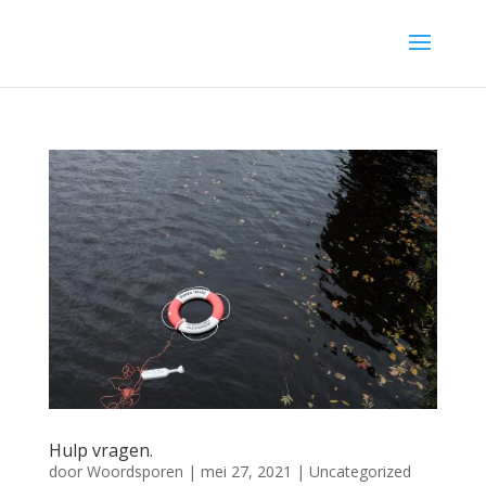
Hulp vragen.
door
Woordsporen
|
mei 27, 2021
|
Uncategorized