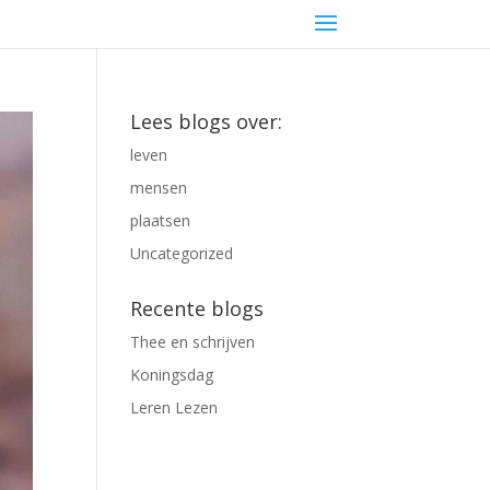
Lees blogs over:
leven
mensen
plaatsen
Uncategorized
Recente blogs
Thee en schrijven
Koningsdag
Leren Lezen