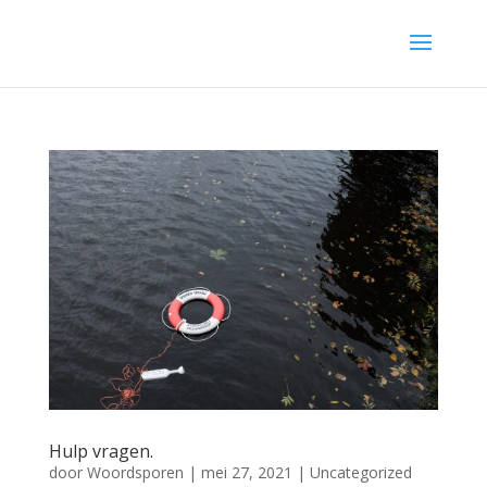
Hulp vragen.
door
Woordsporen
|
mei 27, 2021
|
Uncategorized