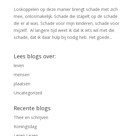
Loskoppelen op deze manier brengt schade met zich
mee, onlosmakelijk. Schade die stapelt op de schade
die er al was. Schade voor mijn kinderen, schade voor
mijzelf. Al langere tijd weet ik dat ik iets wil met die
schade, dat ik daar hulp bij nodig heb. Het goede...
Lees blogs over:
leven
mensen
plaatsen
Uncategorized
Recente blogs
Thee en schrijven
Koningsdag
Leren Lezen