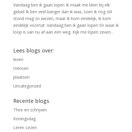
Vandaag ben ik gaan lopen Ik maak me klein bij elk
geluid Ik ben veel banger dan ik was, toen ik nog stil
stond mag zo wezen, maar ik kom eindelijk, ik kom
eindelijk voorruit. Vandaag ben ik gaan lopen En waar ik
loop is van nu af aan een weg. Kijk me lopen zeven...
Lees blogs over:
leven
mensen
plaatsen
Uncategorized
Recente blogs
Thee en schrijven
Koningsdag
Leren Lezen