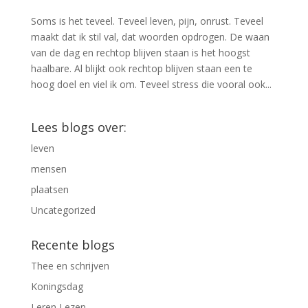
Soms is het teveel. Teveel leven, pijn, onrust. Teveel
maakt dat ik stil val, dat woorden opdrogen. De waan
van de dag en rechtop blijven staan is het hoogst
haalbare. Al blijkt ook rechtop blijven staan een te
hoog doel en viel ik om. Teveel stress die vooral ook...
Lees blogs over:
leven
mensen
plaatsen
Uncategorized
Recente blogs
Thee en schrijven
Koningsdag
Leren Lezen