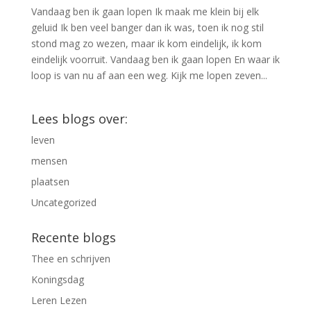
Vandaag ben ik gaan lopen Ik maak me klein bij elk
geluid Ik ben veel banger dan ik was, toen ik nog stil
stond mag zo wezen, maar ik kom eindelijk, ik kom
eindelijk voorruit. Vandaag ben ik gaan lopen En waar ik
loop is van nu af aan een weg. Kijk me lopen zeven...
Lees blogs over:
leven
mensen
plaatsen
Uncategorized
Recente blogs
Thee en schrijven
Koningsdag
Leren Lezen