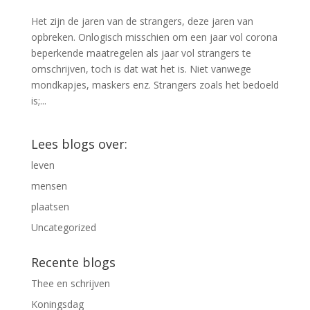
Het zijn de jaren van de strangers, deze jaren van
opbreken. Onlogisch misschien om een jaar vol corona
beperkende maatregelen als jaar vol strangers te
omschrijven, toch is dat wat het is. Niet vanwege
mondkapjes, maskers enz. Strangers zoals het bedoeld
is;...
Lees blogs over:
leven
mensen
plaatsen
Uncategorized
Recente blogs
Thee en schrijven
Koningsdag