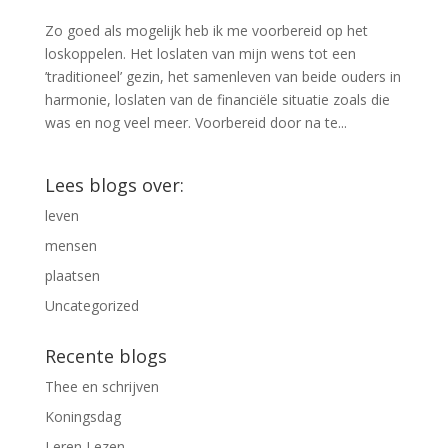
Zo goed als mogelijk heb ik me voorbereid op het
loskoppelen. Het loslaten van mijn wens tot een
’traditioneel’ gezin, het samenleven van beide ouders in
harmonie, loslaten van de financiële situatie zoals die
was en nog veel meer. Voorbereid door na te...
Lees blogs over:
leven
mensen
plaatsen
Uncategorized
Recente blogs
Thee en schrijven
Koningsdag
Leren Lezen