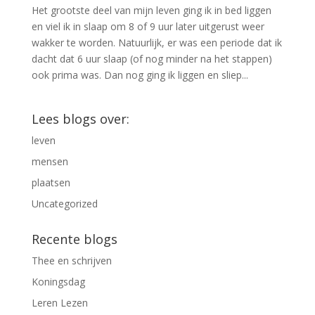
Het grootste deel van mijn leven ging ik in bed liggen
en viel ik in slaap om 8 of 9 uur later uitgerust weer
wakker te worden. Natuurlijk, er was een periode dat ik
dacht dat 6 uur slaap (of nog minder na het stappen)
ook prima was. Dan nog ging ik liggen en sliep...
Lees blogs over:
leven
mensen
plaatsen
Uncategorized
Recente blogs
Thee en schrijven
Koningsdag
Leren Lezen