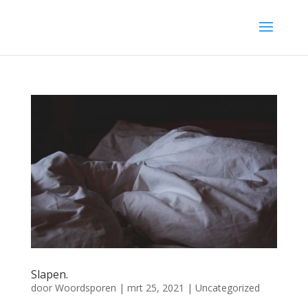
Slapen.
door
Woordsporen
|
mrt 25, 2021
|
Uncategorized