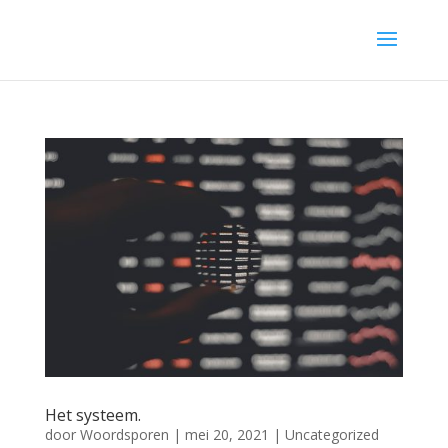
Het systeem.
door
Woordsporen
|
mei 20, 2021
|
Uncategorized