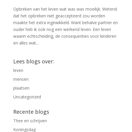
Opbreken van het leven wat was was moeilijk. Wetend
dat het opbreken niet geaccepteerd zou worden
maakte het extra ingewikkeld. Want behalve partner en
ouder heb ik ook nog een werkend leven. Een leven
waarin echtscheiding, de consequenties voor kinderen
en alles wat...
Lees blogs over:
leven
mensen
plaatsen
Uncategorized
Recente blogs
Thee en schrijven
Koningsdag