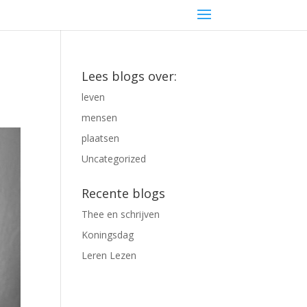
Lees blogs over:
leven
mensen
plaatsen
Uncategorized
Recente blogs
Thee en schrijven
Koningsdag
Leren Lezen