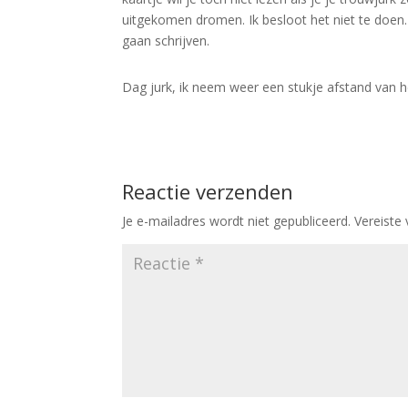
uitgekomen dromen. Ik besloot het niet te doen.
gaan schrijven.
Dag jurk, ik neem weer een stukje afstand van 
Reactie verzenden
Je e-mailadres wordt niet gepubliceerd.
Vereiste