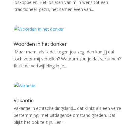
loskoppelen. Het loslaten van mijn wens tot een
'traditioneel' gezin, het samenleven van...
Woorden in het donker
'Maar mam, als ik dat tegen jou zeg, dan kun jij dat
toch voor mij vertellen? Waarom zou je dat verzinnen?'
Ik zie de vertwijfeling in je...
Vakantie
Vakantie in echtscheidingsland... dat klinkt als een verre
bestemming, met uitdagende omstandigheden. Dat
blijkt het ook te zijn. Een...