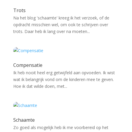
Trots
Na het blog 'schaamte' kreeg ik het verzoek, of de
opdracht misschien wel, om ook te schrijven over
trots. Daar heb ik lang over na moeten...
Compensatie
Ik heb nooit heel erg getwijfeld aan opvoeden. Ik wist
wat ik belangrijk vond om de kinderen mee te geven.
Hoe ik dat wilde doen, met...
Schaamte
Zo goed als mogelijk heb ik me voorbereid op het