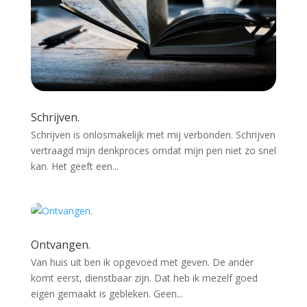
Schrijven.
Schrijven is onlosmakelijk met mij verbonden. Schrijven
vertraagd mijn denkproces omdat mijn pen niet zo snel
kan. Het geeft een...
Ontvangen.
Van huis uit ben ik opgevoed met geven. De ander
komt eerst, dienstbaar zijn. Dat heb ik mezelf goed
eigen gemaakt is gebleken. Geen...