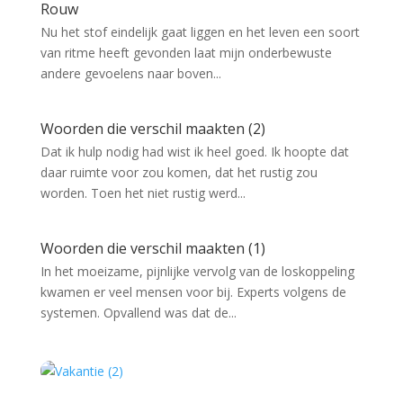
Rouw
Nu het stof eindelijk gaat liggen en het leven een soort
van ritme heeft gevonden laat mijn onderbewuste
andere gevoelens naar boven...
Woorden die verschil maakten (2)
Dat ik hulp nodig had wist ik heel goed. Ik hoopte dat
daar ruimte voor zou komen, dat het rustig zou
worden. Toen het niet rustig werd...
Woorden die verschil maakten (1)
In het moeizame, pijnlijke vervolg van de loskoppeling
kwamen er veel mensen voor bij. Experts volgens de
systemen. Opvallend was dat de...