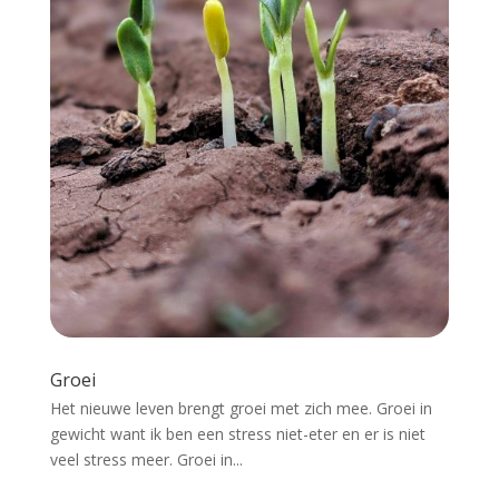
Groei
Het nieuwe leven brengt groei met zich mee. Groei in
gewicht want ik ben een stress niet-eter en er is niet
veel stress meer. Groei in...