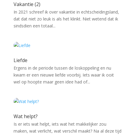
Vakantie (2)
In 2021 schreef ik over vakantie in echtscheidingsland,
dat dat niet zo leuk is als het klinkt. Niet wetend dat ik
sindsdien een totaal...
Liefde
Ergens in de periode tussen de loskoppeling en nu
kwam er een nieuwe liefde voorbij. Iets waar ik ooit
wel op hoopte maar geen idee had of...
Wat helpt?
Is er iets wat helpt, iets wat het makkelijker zou
maken, wat verlicht, wat verschil maakt? Na al deze tijd