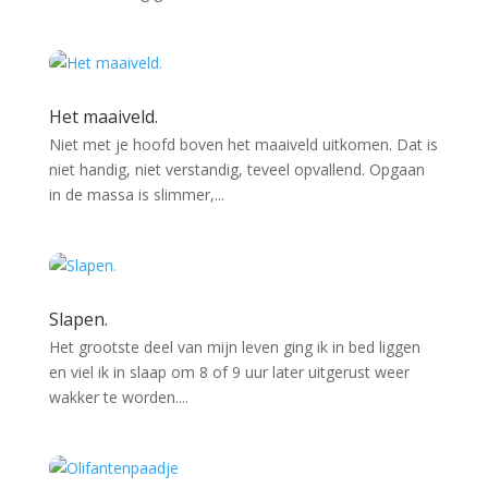
Het maaiveld.
Niet met je hoofd boven het maaiveld uitkomen. Dat is
niet handig, niet verstandig, teveel opvallend. Opgaan
in de massa is slimmer,...
Slapen.
Het grootste deel van mijn leven ging ik in bed liggen
en viel ik in slaap om 8 of 9 uur later uitgerust weer
wakker te worden....