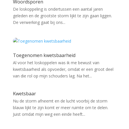
Woordsporen
De loskoppeling is ondertussen een aantal jaren
geleden en de grootste storm lijkt te zijn gaan liggen.
De verwerking gaat bij ons...
Toegenomen kwetsbaarheid
Al voor het loskoppelen was ik me bewust van
kwetsbaarheid als opvoeder, omdat er een groot deel
van die rol op mijn schouders lag. Na het...
Kwetsbaar
Nu de storm afneemt en de lucht voorbij de storm
blauw lijkt te zijn komt er meer ruimte om te delen.
Juist omdat mijn weg een einde heeft...