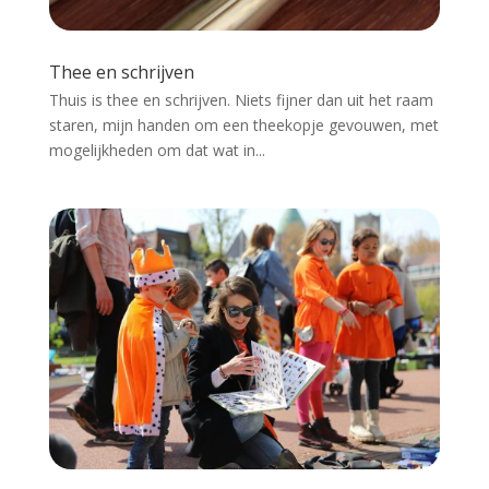
Thee en schrijven
Thuis is thee en schrijven. Niets fijner dan uit het raam
staren, mijn handen om een theekopje gevouwen, met
mogelijkheden om dat wat in...