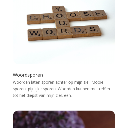
Woordsporen
Woorden laten sporen achter op mijn ziel. Mooie
sporen, pijnlijke sporen. Woorden kunnen me treffen
tot het diepst van mijn ziel, een...