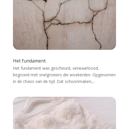
Het fundament
Het fundament was gescheurd, verwaarloosd,
begroeid met snelgroeiers die woekerden. Opgenomen
in de chaos van de tijd. Dat schoonmaken,...