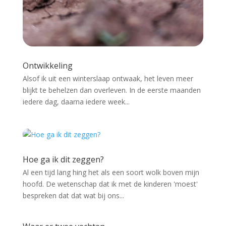
Ontwikkeling
Alsof ik uit een winterslaap ontwaak, het leven meer
blijkt te behelzen dan overleven. In de eerste maanden
iedere dag, daarna iedere week...
Hoe ga ik dit zeggen?
Al een tijd lang hing het als een soort wolk boven mijn
hoofd. De wetenschap dat ik met de kinderen 'moest'
bespreken dat dat wat bij ons...