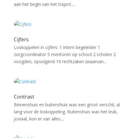
aan het begin van het traject....
Cijfers
Loskoppelen in cijfers: 1 intern begeleider 1
zorgcoordinator 5 mentoren op school 2 scholen 2
voogden, opvolgend 10 rechtzaken (waarvan...
Contrast
Binnenshuis en buitenshuis was een groot verschil, al
lang voor de loskoppeling. Buitenshuis was het leuk,
joviaal, kon er van alles....