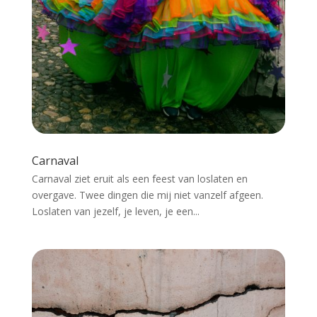
Carnaval
Carnaval ziet eruit als een feest van loslaten en
overgave. Twee dingen die mij niet vanzelf afgeen.
Loslaten van jezelf, je leven, je een...