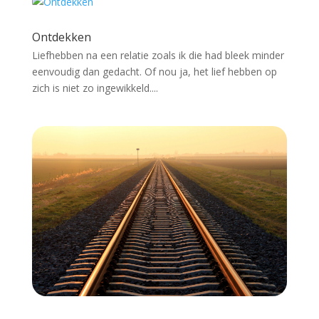
Ontdekken
Liefhebben na een relatie zoals ik die had bleek minder
eenvoudig dan gedacht. Of nou ja, het lief hebben op
zich is niet zo ingewikkeld....