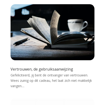
Vertrouwen, de gebruiksaanwijzing
Gefeliciteerd, jij bent de ontvanger van vertrouwen.
Wees zuinig op dit cadeau, het laat zich niet makkelijk
vangen....