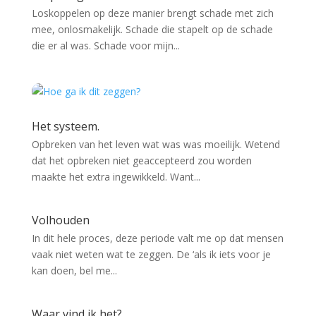
Loskoppelen op deze manier brengt schade met zich
mee, onlosmakelijk. Schade die stapelt op de schade
die er al was. Schade voor mijn...
Het systeem.
Opbreken van het leven wat was was moeilijk. Wetend
dat het opbreken niet geaccepteerd zou worden
maakte het extra ingewikkeld. Want...
Volhouden
In dit hele proces, deze periode valt me op dat mensen
vaak niet weten wat te zeggen. De ‘als ik iets voor je
kan doen, bel me...
Waar vind ik het?