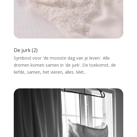
De jurk (2)
Symbool voor 'de mooiste dag van je leven'. Alle
dromen komen samen in 'de jurk'. De toekomst, de
liefde, samen, het vieren, alles. Met...