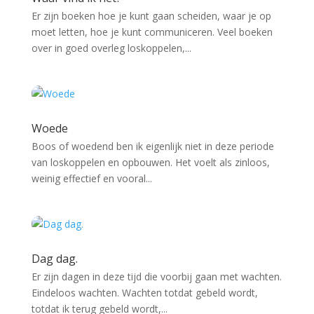
Er zijn boeken hoe je kunt gaan scheiden, waar je op
moet letten, hoe je kunt communiceren. Veel boeken
over in goed overleg loskoppelen,...
Woede
Boos of woedend ben ik eigenlijk niet in deze periode
van loskoppelen en opbouwen. Het voelt als zinloos,
weinig effectief en vooral...
Dag dag.
Er zijn dagen in deze tijd die voorbij gaan met wachten.
Eindeloos wachten. Wachten totdat gebeld wordt,
totdat ik terug gebeld wordt,...