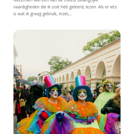
vaardigheden die ik ooit heb geleerd, lezen. Als er iets
is wat ik graag gebruik, inzet,...