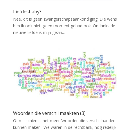
Liefdesbaby?
Nee, dit is geen zwangerschapsaankondiging! Die wens
heb ik ook niet, geen moment gehad ook. Ondanks de
nieuwe liefde is mijn gezin...
Woorden die verschil maakten (3)
Of misschien is het meer 'woorden die verschil hadden
kunnen maken'. We waren in de rechtbank, nog redelijk