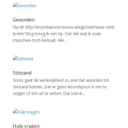
Gevonden
Via dit http://woordsporen.eu/uncategorized/waar-vind-
ik-het/ blog kreeg ik een tip. Dat dat wat ik zoek
misschien toch bestaat. Alle...
Stilstand
Soms gaat de werkelijkheid zo snel dat woorden tot
stilstand komen. Dat er geen woordspoor is om te
volgen of om uit te zetten. Dat ook ik...
Hulp vragen.