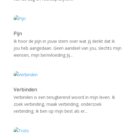
Pijn
Ik hoor de pijn in jouw stem over wat jij denkt dat ik
jou heb aangedaan. Geen aandeel van jou, slechts mijn
wensen, mijn beïnvloeding Jij...
Verbinden
Verbinden is een terugkerend woord in mijn leven. Ik
zoek verbinding, maak verbinding, onderzoek
verbinding. Ik ben op mijn best als er...