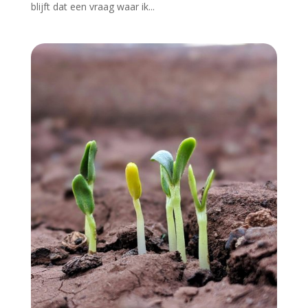
blijft dat een vraag waar ik...