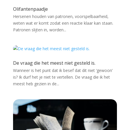
Olifantenpaadje
Hersenen houden van patronen, voorspelbaarheid,
weten wat er komt zodat een reactie klaar kan staan.
Patronen slijten in, worden...
De vraag die het meest niet gesteld is.
Wanneer is het punt dat ik besef dat dit niet ‘gewoon’
is? Ik durf het je niet te vertellen. De vraag die ik het
meest heb gezien in de...