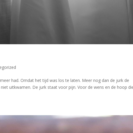
egorized
 meer had. Omdat het tijd was los te laten. Meer nog dan de jurk de
 niet uitkwamen. De jurk staat voor pijn. Voor de wens en de hoop die