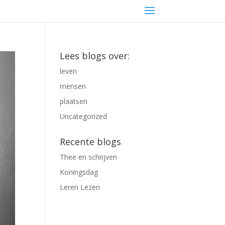
Lees blogs over:
leven
mensen
plaatsen
Uncategorized
Recente blogs
Thee en schrijven
Koningsdag
Leren Lezen