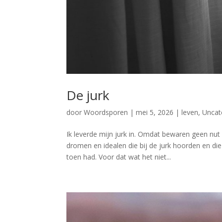
De jurk
door
Woordsporen
|
mei 5, 2026
|
leven
,
Uncat
Ik leverde mijn jurk in. Omdat bewaren geen nut
dromen en idealen die bij de jurk hoorden en die
toen had. Voor dat wat het niet...