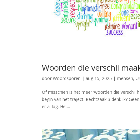
Woorden die verschil maak
door
Woordsporen
|
aug 15, 2025
|
mensen
,
U
Of misschien is het meer ‘woorden die verschil 
begin van het traject. Rechtzaak 3 denk ik? Geen 
er al lag. Het...