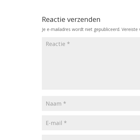
Reactie verzenden
Je e-mailadres wordt niet gepubliceerd.
Vereiste