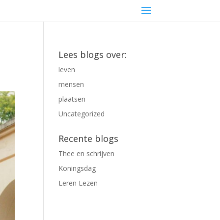
Lees blogs over:
leven
mensen
plaatsen
Uncategorized
Recente blogs
Thee en schrijven
Koningsdag
Leren Lezen