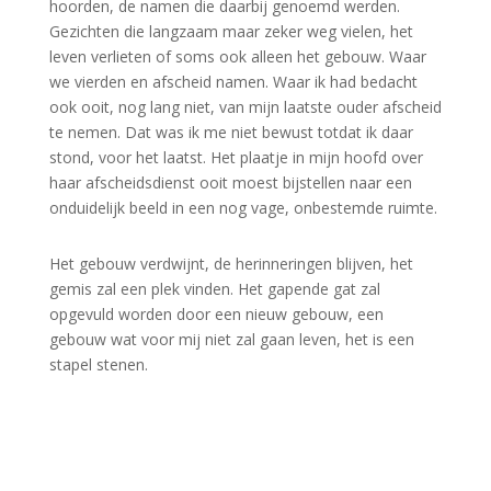
hoorden, de namen die daarbij genoemd werden.
Gezichten die langzaam maar zeker weg vielen, het
leven verlieten of soms ook alleen het gebouw. Waar
we vierden en afscheid namen. Waar ik had bedacht
ook ooit, nog lang niet, van mijn laatste ouder afscheid
te nemen. Dat was ik me niet bewust totdat ik daar
stond, voor het laatst. Het plaatje in mijn hoofd over
haar afscheidsdienst ooit moest bijstellen naar een
onduidelijk beeld in een nog vage, onbestemde ruimte.
Het gebouw verdwijnt, de herinneringen blijven, het
gemis zal een plek vinden. Het gapende gat zal
opgevuld worden door een nieuw gebouw, een
gebouw wat voor mij niet zal gaan leven, het is een
stapel stenen.