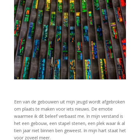
Een van de gebouwen uit mijn jeugd wordt afgebroken
om plaats te maken voor iets nieuws. De emotie
waarmee ik dit beleef verbaast me. In mijn verstand is
het een gebouw, een stapel stenen, een plek waar ik al
tien jaar niet binnen ben geweest. In mijn hart staat het
voor zoveel meer.