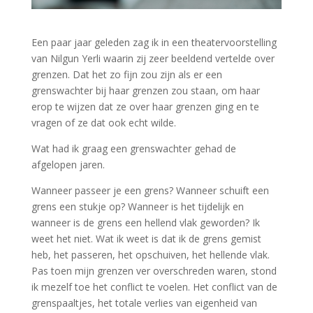
Een paar jaar geleden zag ik in een theatervoorstelling
van Nilgun Yerli waarin zij zeer beeldend vertelde over
grenzen. Dat het zo fijn zou zijn als er een
grenswachter bij haar grenzen zou staan, om haar
erop te wijzen dat ze over haar grenzen ging en te
vragen of ze dat ook echt wilde.
Wat had ik graag een grenswachter gehad de
afgelopen jaren.
Wanneer passeer je een grens? Wanneer schuift een
grens een stukje op? Wanneer is het tijdelijk en
wanneer is de grens een hellend vlak geworden? Ik
weet het niet. Wat ik weet is dat ik de grens gemist
heb, het passeren, het opschuiven, het hellende vlak.
Pas toen mijn grenzen ver overschreden waren, stond
ik mezelf toe het conflict te voelen. Het conflict van de
grenspaaltjes, het totale verlies van eigenheid van