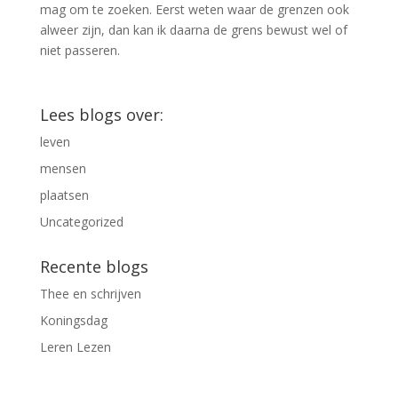
mag om te zoeken. Eerst weten waar de grenzen ook
alweer zijn, dan kan ik daarna de grens bewust wel of
niet passeren.
Lees blogs over:
leven
mensen
plaatsen
Uncategorized
Recente blogs
Thee en schrijven
Koningsdag
Leren Lezen