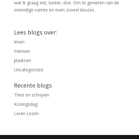
wat ik graag eet, luister, doe. Om te genieten van de
oneindige ruimte en even zoveel keuzes.
Lees blogs over:
leven
mensen
plaatsen
Uncategorized
Recente blogs
Thee en schrijven
Koningsdag
Leren Lezen