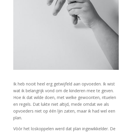
Ik heb nooit heel erg getwijfeld aan opvoeden. Ik wist
wat ik belangrijk vond om de kinderen mee te geven.
Hoe ik dat wilde doen, met welke gewoonten, rituelen
en regels. Dat lukte niet altijd, mede omdat we als
opvoeders niet op één ljin zaten, maar ik had wel een
plan.
Vòòr het loskoppelen werd dat plan ingewikkelder. De