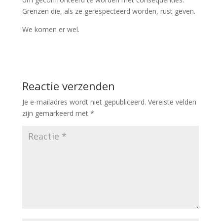
Grenzen die, als ze gerespecteerd worden, rust geven.
We komen er wel.
Reactie verzenden
Je e-mailadres wordt niet gepubliceerd.
Vereiste velden
zijn gemarkeerd met
*