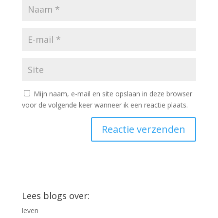
Mijn naam, e-mail en site opslaan in deze browser
voor de volgende keer wanneer ik een reactie plaats.
Lees blogs over:
leven