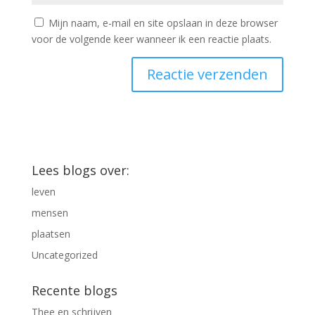
Mijn naam, e-mail en site opslaan in deze browser
voor de volgende keer wanneer ik een reactie plaats.
Lees blogs over:
leven
mensen
plaatsen
Uncategorized
Recente blogs
Thee en schrijven