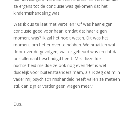
ze ergens tot de conclusie was gekomen dat het
kindermishandeling was.
Was ik dus te laat met vertellen? Of was haar eigen
conclusie goed voor haar, omdat dat haar eigen
moment was? Ik zal het nooit weten. Dit was het
moment om het er over te hebben. We praatten wat
door over de gevolgen, wat er gebeurd was en dat dat
ons allemaal beschadigd heeft. Met diezelfde
nuchterheid meldde ze ook nog even ‘Het is wel
duidelijk voor buitenstaanders mam, als ik zeg dat mijn
vader mij psychisch mishandeld heeft vallen ze meteen
stil, dan zijn er verder geen vragen meer.’
Dus….