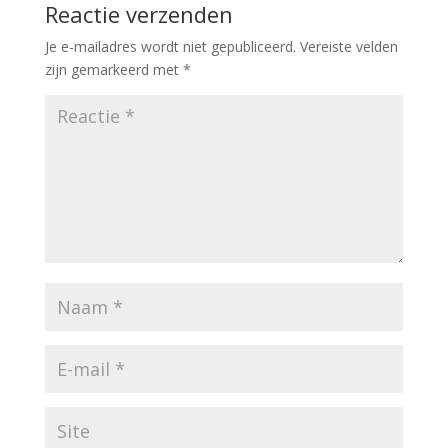
Reactie verzenden
Je e-mailadres wordt niet gepubliceerd.
Vereiste velden
zijn gemarkeerd met
*