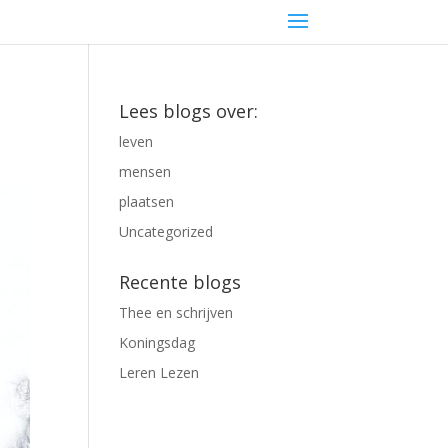
Lees blogs over:
leven
mensen
plaatsen
Uncategorized
Recente blogs
Thee en schrijven
Koningsdag
Leren Lezen