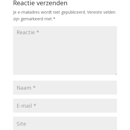
Reactie verzenden
Je e-mailadres wordt niet gepubliceerd.
Vereiste velden
zijn gemarkeerd met
*