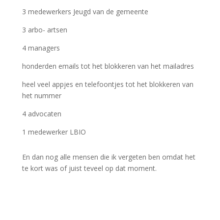
3 medewerkers Jeugd van de gemeente
3 arbo- artsen
4 managers
honderden emails tot het blokkeren van het mailadres
heel veel appjes en telefoontjes tot het blokkeren van
het nummer
4 advocaten
1 medewerker LBIO
En dan nog alle mensen die ik vergeten ben omdat het
te kort was of juist teveel op dat moment.