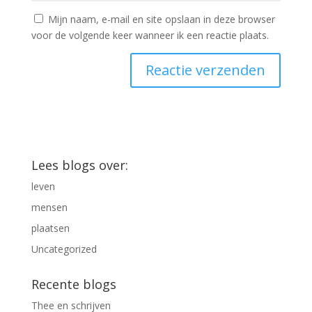
Mijn naam, e-mail en site opslaan in deze browser
voor de volgende keer wanneer ik een reactie plaats.
Lees blogs over:
leven
mensen
plaatsen
Uncategorized
Recente blogs
Thee en schrijven