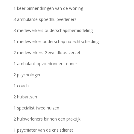
1 keer binnendringen van de woning
3 ambulante spoedhulpverleners
3 medewerkers ouderschapsbemiddeling
1 medewerker ouderschap na echtscheiding
2 medewerkers Geweldloos verzet
1 ambulant opvoedondersteuner
2 psychologen
1 coach
2 huisartsen
1 specialist twee huizen
2 hulpverleners binnen een praktijk
1 psychiater van de crisisdienst