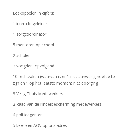
Loskoppelen in cijfers:
1 intern begeleider
1 zorgcoordinator
5 mentoren op school
2 scholen
2 voogden, opvolgend
10 rechtzaken (waarvan ik er 1 niet aanwezig hoefde te
zijn en 1 op het laatste moment niet doorging)
3 Veilig Thuis Medewerkers
2 Raad van de kinderbescherming medewerkers
4 politieagenten
5 keer een AOV op ons adres