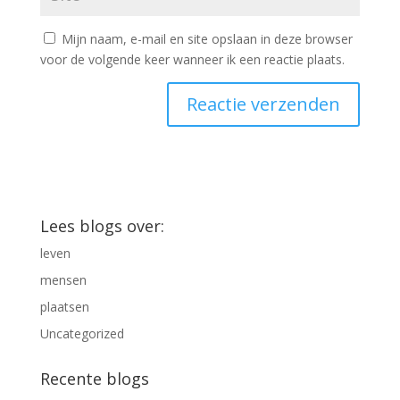
Mijn naam, e-mail en site opslaan in deze browser
voor de volgende keer wanneer ik een reactie plaats.
Lees blogs over:
leven
mensen
plaatsen
Uncategorized
Recente blogs