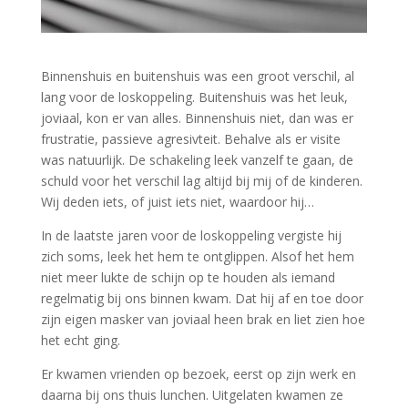
Binnenshuis en buitenshuis was een groot verschil, al
lang voor de loskoppeling. Buitenshuis was het leuk,
joviaal, kon er van alles. Binnenshuis niet, dan was er
frustratie, passieve agresivteit. Behalve als er visite
was natuurlijk. De schakeling leek vanzelf te gaan, de
schuld voor het verschil lag altijd bij mij of de kinderen.
Wij deden iets, of juist iets niet, waardoor hij…
In de laatste jaren voor de loskoppeling vergiste hij
zich soms, leek het hem te ontglippen. Alsof het hem
niet meer lukte de schijn op te houden als iemand
regelmatig bij ons binnen kwam. Dat hij af en toe door
zijn eigen masker van joviaal heen brak en liet zien hoe
het echt ging.
Er kwamen vrienden op bezoek, eerst op zijn werk en
daarna bij ons thuis lunchen. Uitgelaten kwamen ze