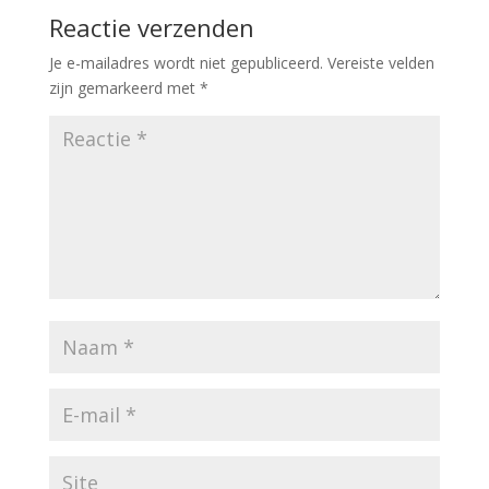
Reactie verzenden
Je e-mailadres wordt niet gepubliceerd.
Vereiste velden
zijn gemarkeerd met
*