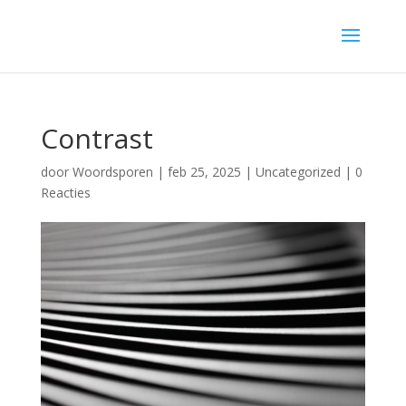
Contrast
door
Woordsporen
|
feb 25, 2025
|
Uncategorized
|
0
Reacties