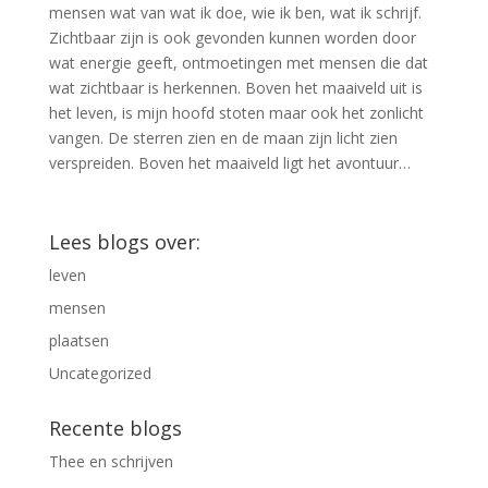
mensen wat van wat ik doe, wie ik ben, wat ik schrijf.
Zichtbaar zijn is ook gevonden kunnen worden door
wat energie geeft, ontmoetingen met mensen die dat
wat zichtbaar is herkennen. Boven het maaiveld uit is
het leven, is mijn hoofd stoten maar ook het zonlicht
vangen. De sterren zien en de maan zijn licht zien
verspreiden. Boven het maaiveld ligt het avontuur…
Lees blogs over:
leven
mensen
plaatsen
Uncategorized
Recente blogs
Thee en schrijven