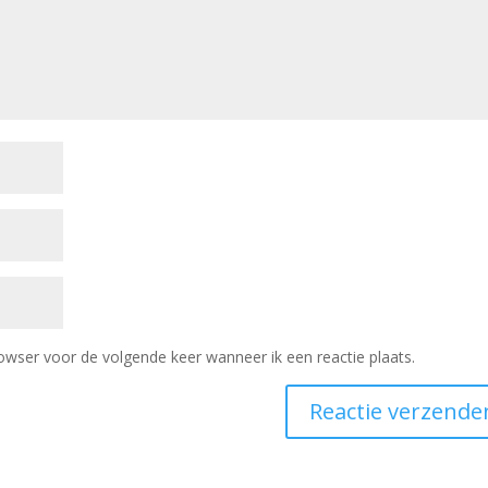
owser voor de volgende keer wanneer ik een reactie plaats.