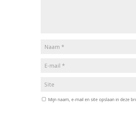
Mijn naam, e-mail en site opslaan in deze br