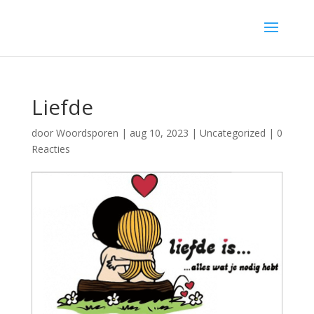
Liefde
door
Woordsporen
|
aug 10, 2023
|
Uncategorized
|
0
Reacties