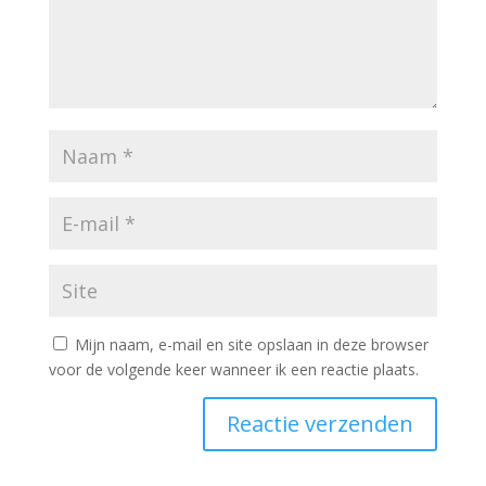
Mijn naam, e-mail en site opslaan in deze browser
voor de volgende keer wanneer ik een reactie plaats.