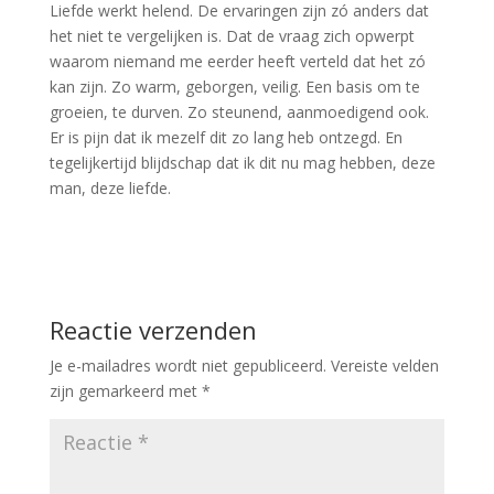
Liefde werkt helend. De ervaringen zijn zó anders dat
het niet te vergelijken is. Dat de vraag zich opwerpt
waarom niemand me eerder heeft verteld dat het zó
kan zijn. Zo warm, geborgen, veilig. Een basis om te
groeien, te durven. Zo steunend, aanmoedigend ook.
Er is pijn dat ik mezelf dit zo lang heb ontzegd. En
tegelijkertijd blijdschap dat ik dit nu mag hebben, deze
man, deze liefde.
Reactie verzenden
Je e-mailadres wordt niet gepubliceerd.
Vereiste velden
zijn gemarkeerd met
*