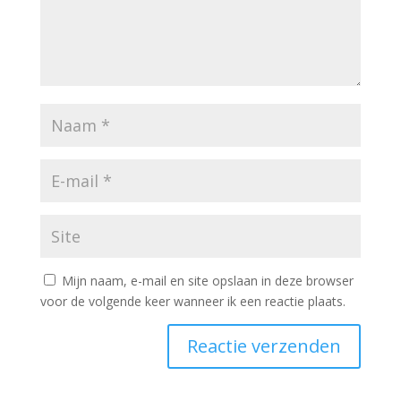
Mijn naam, e-mail en site opslaan in deze browser
voor de volgende keer wanneer ik een reactie plaats.