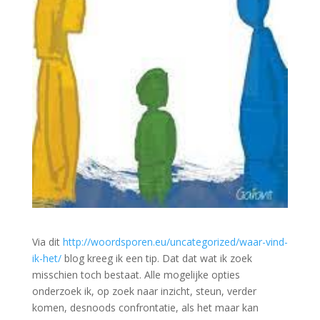
Via dit
http://woordsporen.eu/uncategorized/waar-vind-
ik-het/
blog kreeg ik een tip. Dat dat wat ik zoek
misschien toch bestaat. Alle mogelijke opties
onderzoek ik, op zoek naar inzicht, steun, verder
komen, desnoods confrontatie, als het maar kan