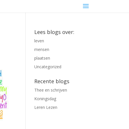
Lees blogs over:
leven
mensen
plaatsen
Uncategorized
Recente blogs
Thee en schrijven
Koningsdag
Leren Lezen